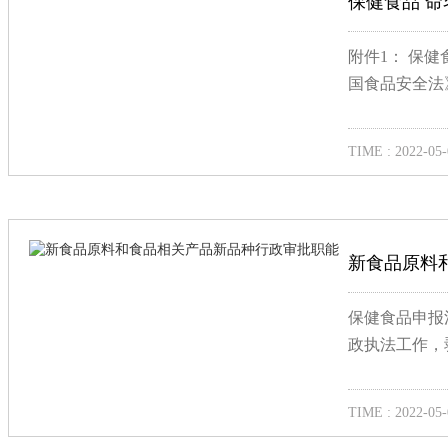
保健食品 命
附件1： 保
国食品安全法
TIME : 2022-05-
新食品原料
保健食品申报
政执法工作，剥
TIME : 2022-05-