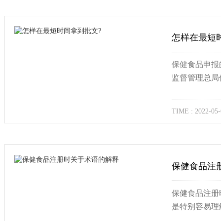
怎样在最短
保健食品申报的
监督管理总局
TIME : 2022-05-
保健食品注
保健食品注册
是特别容易理