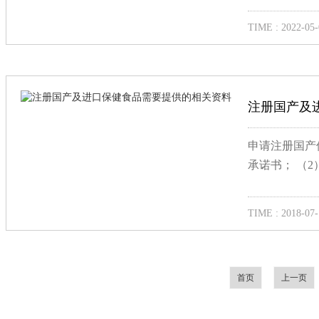
TIME : 2022-05-
注册国产及
申请注册国产
承诺书； （2
TIME : 2018-07-
首页
上一页