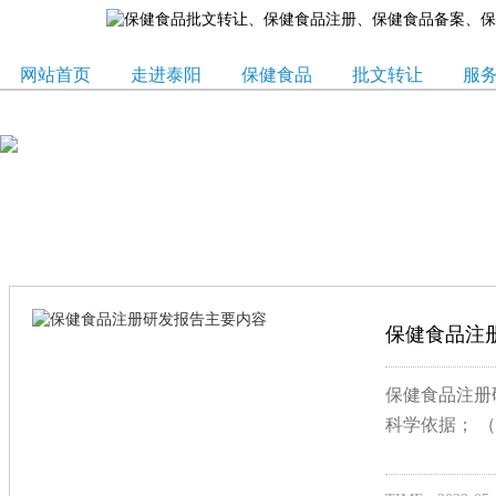
网站首页
走进泰阳
保健食品
批文转让
服
保健食品注
保健食品注册
科学依据； （