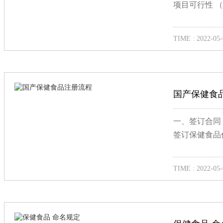
项目可行性 （
TIME : 2022-05-
国产保健食
一、签订合同
签订保健食品
TIME : 2022-05-