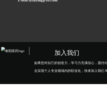
E-mail:sytaiyang@163.com
加入我们
如果您对自己的创造力，学习力充满信心，愿付
去实现个人专业领域内的职业化，快来加入我们 