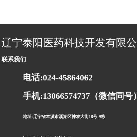
辽宁泰阳医药科技开发有限公
联系我们
电话:024-45864062
手机:13066574737（微信同号
地址:辽宁省本溪市溪湖区神农大街18号-9栋