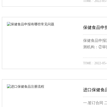
TIME : 2022-05-
保健食品申
保健食品申报
测机构：②审
TIME : 2022-05-
进口保健食
一.签订合同 