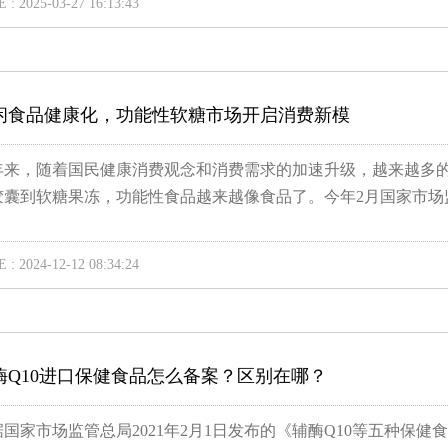
 : 2025-03-27 16:13:43
闲食品健康化，功能性软糖市场开启消费新模
年来，随着国民健康消费观念和消费需求的加速升级，越来越多
胶囊到软糖果冻，功能性食品越来越像食品了。今年2月国家市场监.
 : 2024-12-12 08:34:24
酶Q10进口保健食品怎么备案？区别在哪？
据国家市场监管总局2021年2月1日发布的《辅酶Q10等五种保