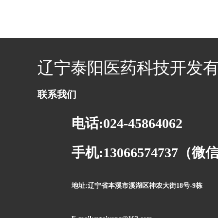
辽宁泰阳医药科技开发
联系我们
电话:024-45864062
手机:13066574737（
地址:辽宁省本溪市溪湖区神农大街18号-9栋