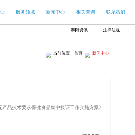
让
服务领域
新闻中心
相关查询
联系我们
泰阳资讯
法律法规
当前位置：
首页
新闻中心
无产品技术要求保健食品集中换证工作实施方案》