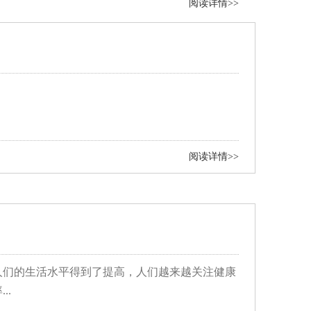
阅读详情>>
阅读详情>>
人们的生活水平得到了提高，人们越来越关注健康
..