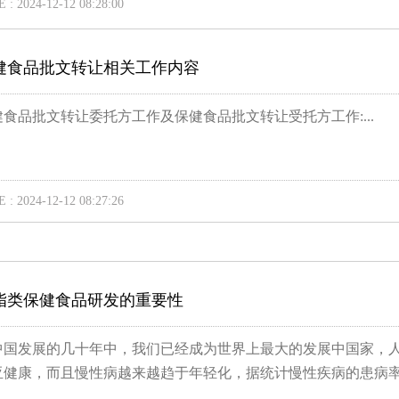
 : 2024-12-12 08:28:00
健食品批文转让相关工作内容
健食品批文转让委托方工作及保健食品批文转让受托方工作:...
 : 2024-12-12 08:27:26
脂类保健食品研发的重要性
中国发展的几十年中，我们已经成为世界上最大的发展中国家，
亚健康，而且慢性病越来越趋于年轻化，据统计慢性疾病的患病率.