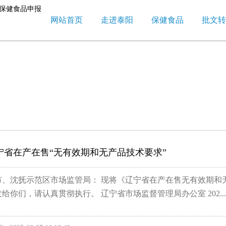
网站首页
走进泰阳
保健食品
批文转
宁省在产在售“无有效期和无产品技术要求”
市、沈抚示范区市场监管局： 现将《辽宁省在产在售无有效期和
给你们，请认真贯彻执行。 辽宁省市场监督管理局办公室 202...