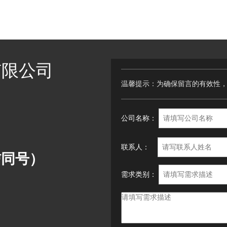
有限公司
温馨提示：为确保留言的有效性
公司名称：
联系人：
微信同号）
需求类别：