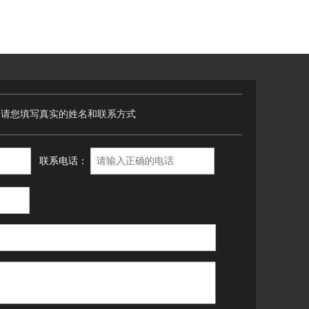
，请您填写真实的姓名和联系方式
联系电话：