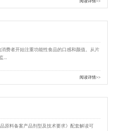
阅读详情>>
的消费者开始注重功能性食品的口感和颜值。从片
..
阅读详情>>
健食品原料备案产品剂型及技术要求》配套解读可